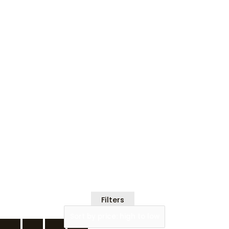
Filters