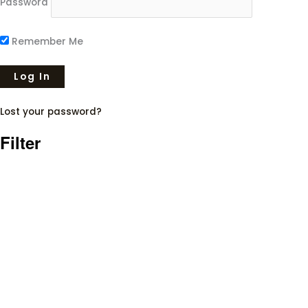
Password
Remember Me
Lost your password?
Filter