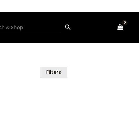
Filters