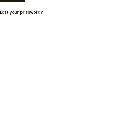
Lost your password?