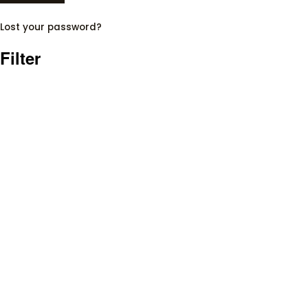
Lost your password?
Filter