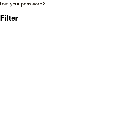
Lost your password?
Filter