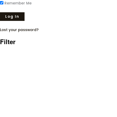
Remember Me
Lost your password?
Filter