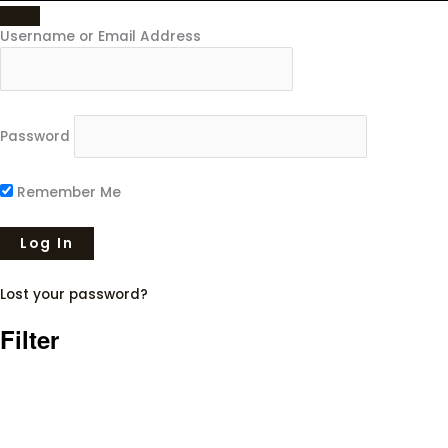
Username or Email Address
Password
Remember Me
Lost your password?
Filter