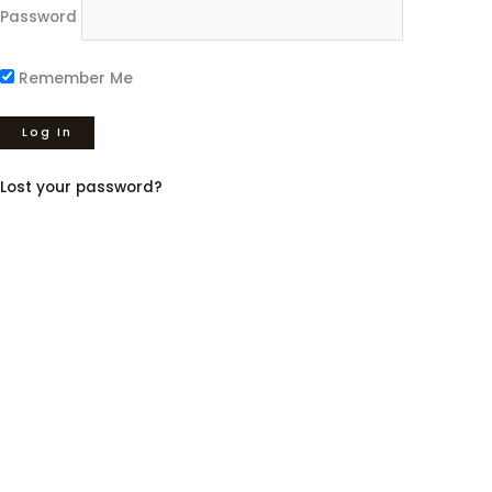
Password
Remember Me
Lost your password?