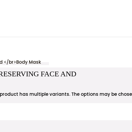
RESERVING FACE AND
 product has multiple variants. The options may be chos