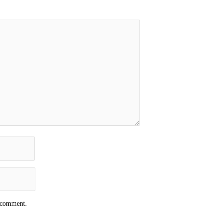
I comment.