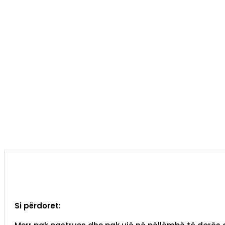
Si përdoret: