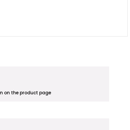
en on the product page