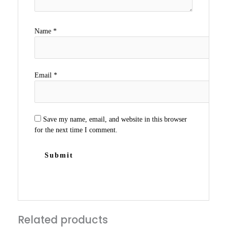
Name
*
Email
*
Save my name, email, and website in this browser
for the next time I comment.
Related products