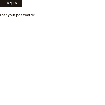
Lost your password?