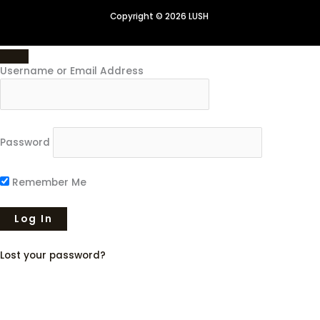
Copyright © 2026 LUSH
Username or Email Address
Password
Remember Me
Lost your password?