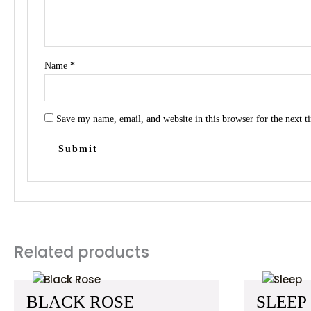
Name
*
Save my name, email, and website in this browser for the next 
Related products
BLACK ROSE
SLEEP