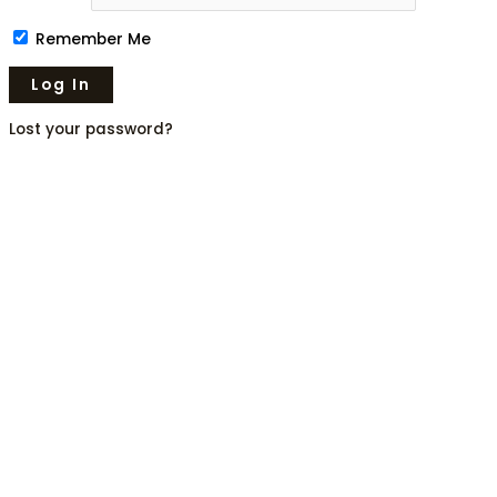
Remember Me
Lost your password?