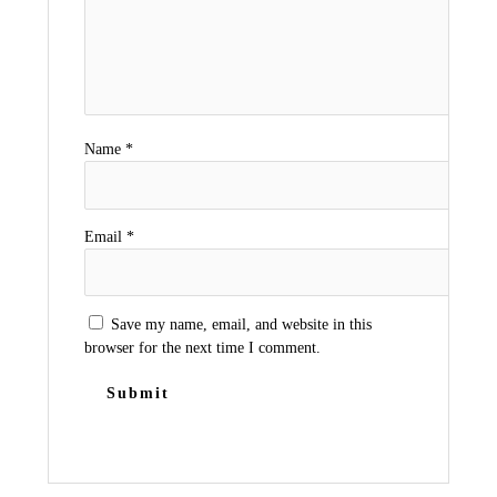
Name
*
Email
*
Save my name, email, and website in this
browser for the next time I comment.