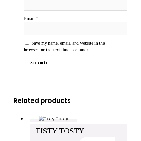
Email
*
Save my name, email, and website in this
browser for the next time I comment.
Related products
TISTY TOSTY