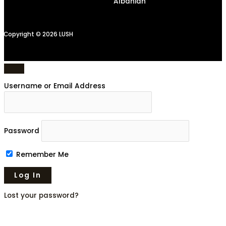
Albanian
Copyright © 2026 LUSH
Username or Email Address
Password
Remember Me
Lost your password?