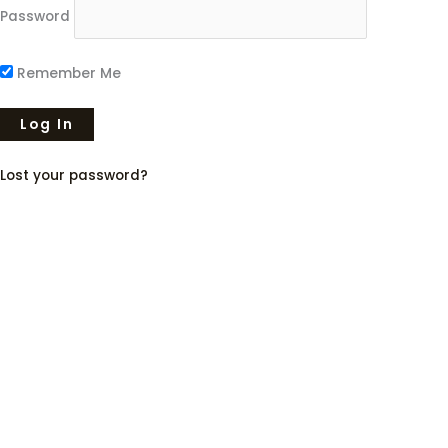
Password
Remember Me
Lost your password?