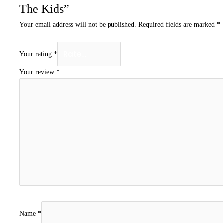
The Kids”
Your email address will not be published.
Required fields are marked
*
Your rating
*
Your review
*
Name
*