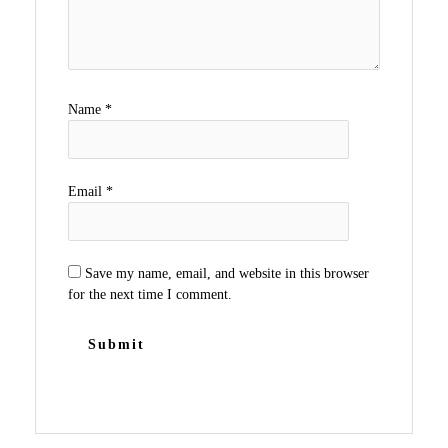
Name
*
Email
*
Save my name, email, and website in this browser
for the next time I comment.