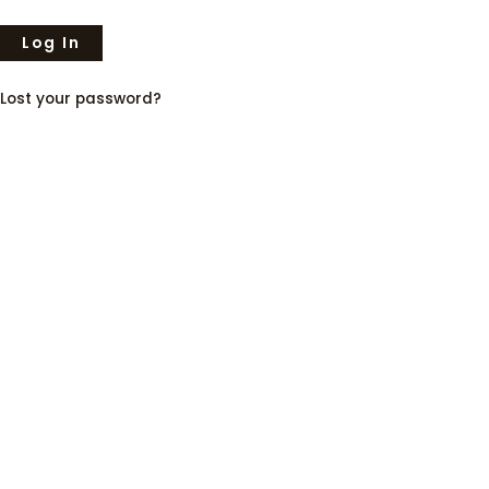
Lost your password?