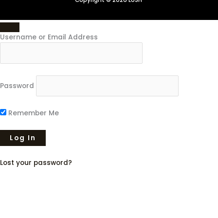
Copyright © 2026 LUSH
Username or Email Address
Password
Remember Me
Lost your password?