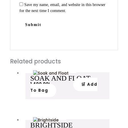
Save my name, email, and website in this browser
for the next time I comment.
Related products
SOAK AND FLOAT
1,490.00
L
🛒 Add
To Bag
BRIGHTSIDE