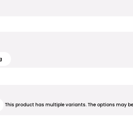
g
This product has multiple variants. The options may 