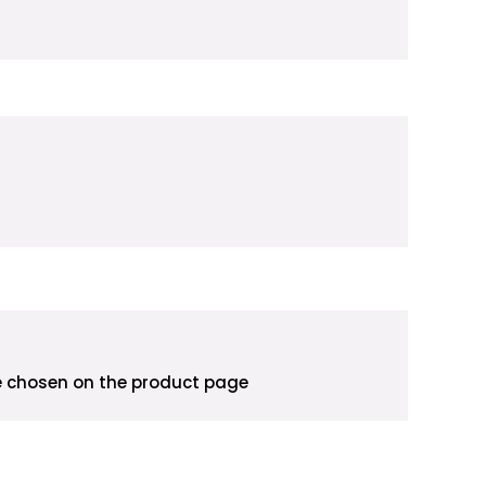
be chosen on the product page