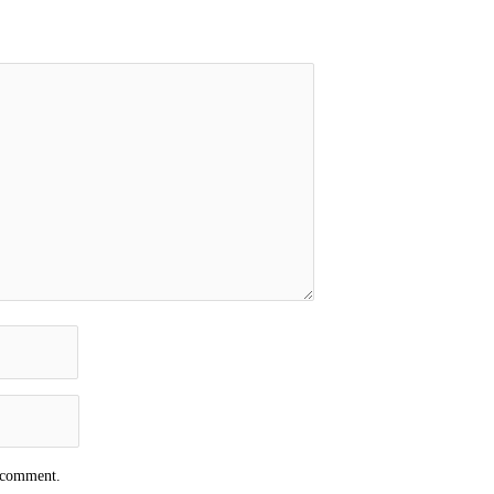
I comment.