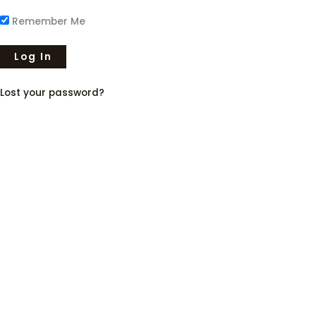
Remember Me
Lost your password?