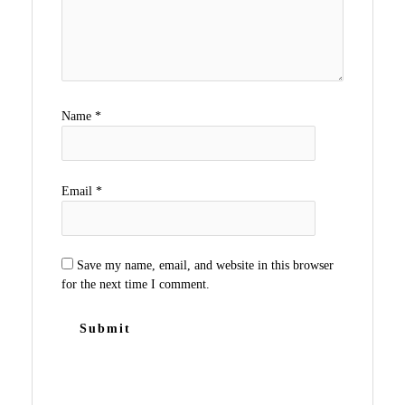
Name
*
Email
*
Save my name, email, and website in this browser
for the next time I comment.