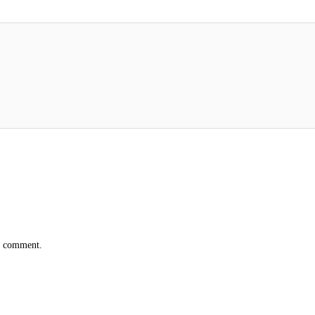
 I comment.