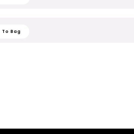
d To Bag