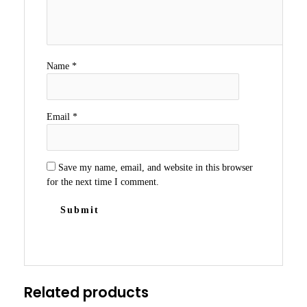
Name
*
Email
*
Save my name, email, and website in this browser
for the next time I comment.
Related products