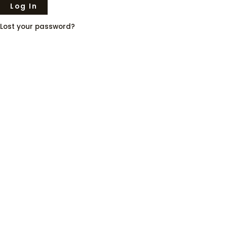
Lost your password?