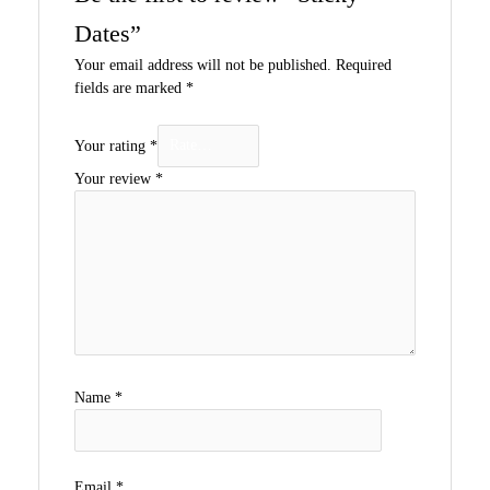
Dates”
Your email address will not be published.
Required
fields are marked
*
Your rating
*
Your review
*
Name
*
Email
*