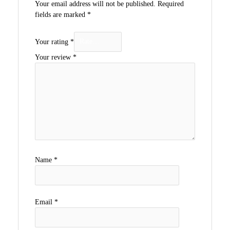
Your email address will not be published.
Required
fields are marked
*
Your rating
*
Your review
*
Name
*
Email
*