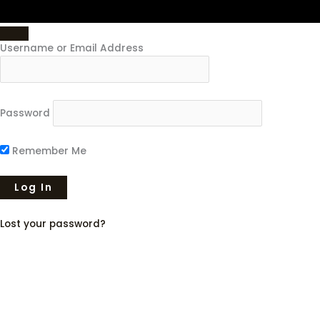
Username or Email Address
Password
Remember Me
Lost your password?