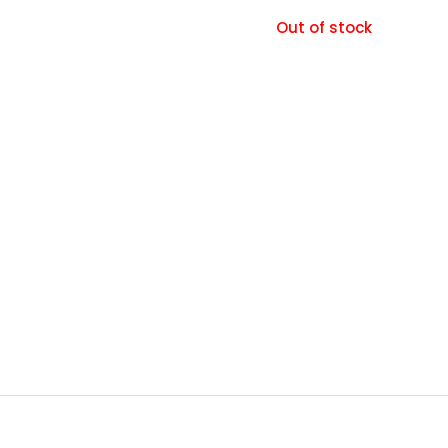
Out of stock