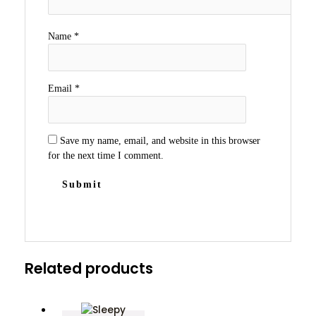
Name
*
Email
*
Save my name, email, and website in this browser
for the next time I comment.
Related products