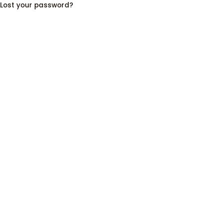
Lost your password?