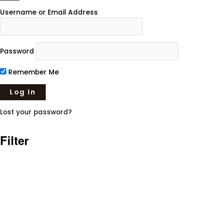
Username or Email Address
Password
Remember Me
Lost your password?
Filter