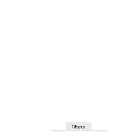
Filters