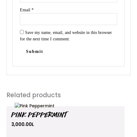
Email
*
Save my name, email, and website in this browser
for the next time I comment.
Related products
PINK PEPPERMINT
3,000.00
L