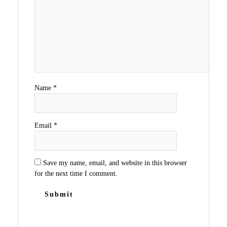
Name
*
Email
*
Save my name, email, and website in this browser
for the next time I comment.