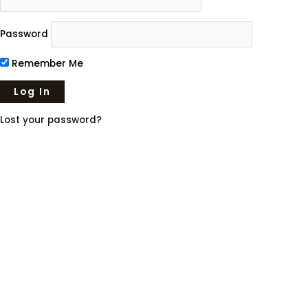
Password
Remember Me
Lost your password?