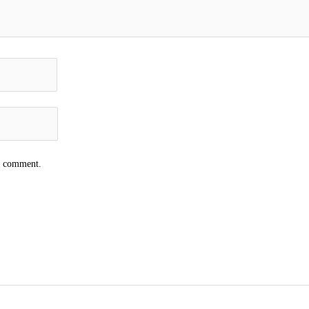
 I comment.