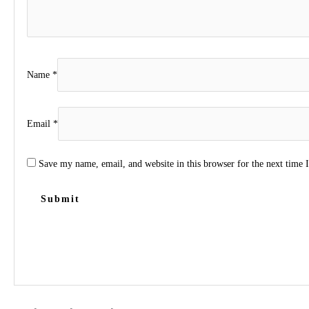
Name
*
Email
*
Save my name, email, and website in this browser for the next time