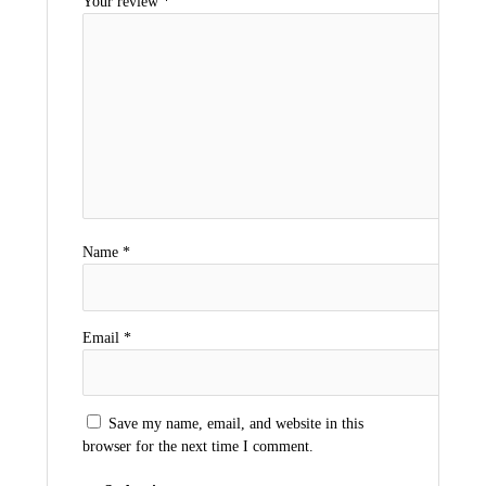
Your review
*
Name
*
Email
*
Save my name, email, and website in this
browser for the next time I comment.