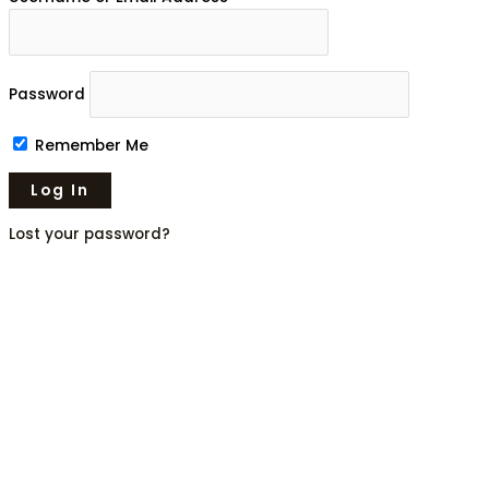
Password
Remember Me
Lost your password?